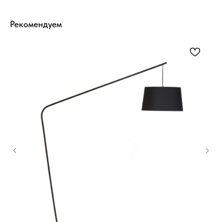
Рекомендуем