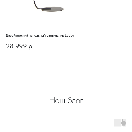
Дизайнерский напольный светильник Lobby
Диз
28 999
р.
3
Наш блог