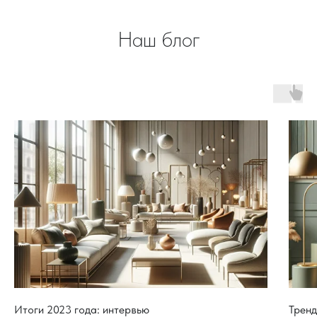
Наш блог
Итоги 2023 года: интервью
Тренд