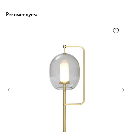
Рекомендуем