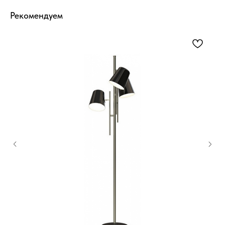
Рекомендуем