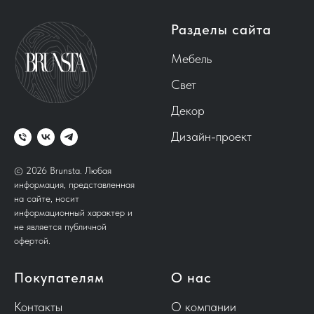
Разделы сайта
Мебель
Свет
Декор
Дизайн-проект
© 2026 Brunsta.
Любая
информация, представленная
на сайте, носит
информационный характер и
не является публичной
офертой.
Покупателям
О нас
Контакты
О компании