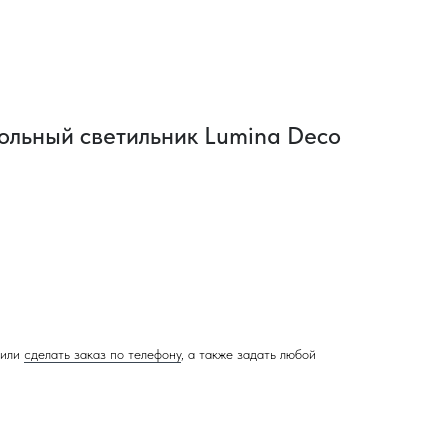
ольный светильник Lumina Deco
или
сделать заказ по телефону
, а также задать любой