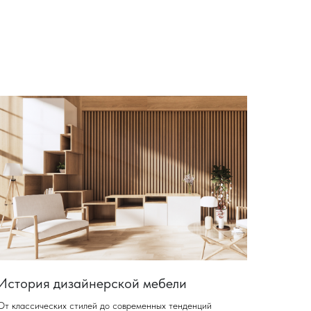
История дизайнерской мебели
От классических стилей до современных тенденций