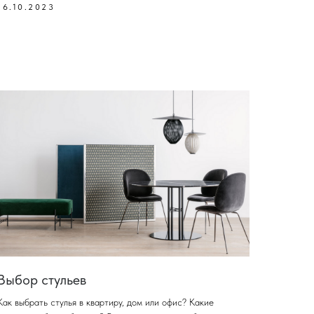
16.10.2023
Выбор стульев
Как выбрать стулья в квартиру, дом или офис? Какие