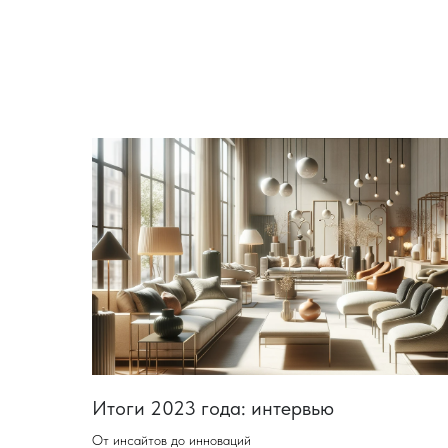
Итоги 2023 года: интервью
От инсайтов до инноваций