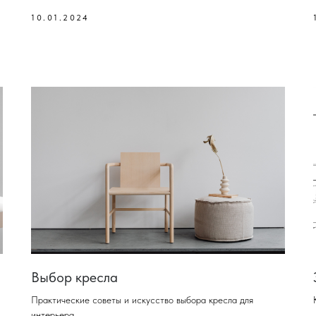
10.01.2024
Выбор кресла
Практические советы и искусство выбора кресла для
интерьера