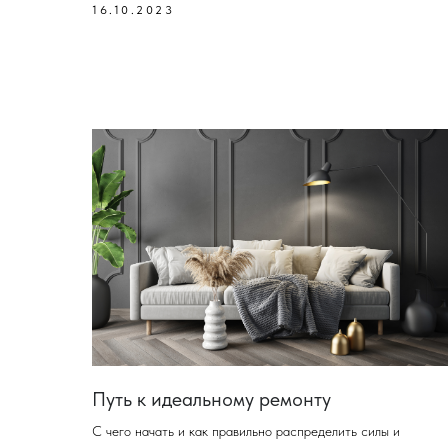
16.10.2023
Путь к идеальному ремонту
С чего начать и как правильно распределить силы и