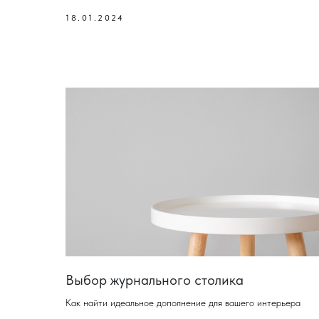
18.01.2024
Выбор журнального столика
Как найти идеальное дополнение для вашего интерьера