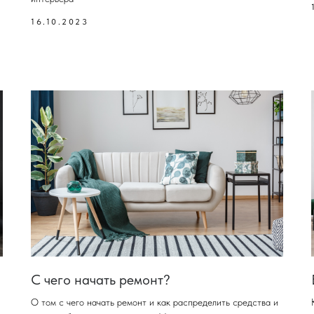
16.10.2023
С чего начать ремонт?
О том с чего начать ремонт и как распределить средства и