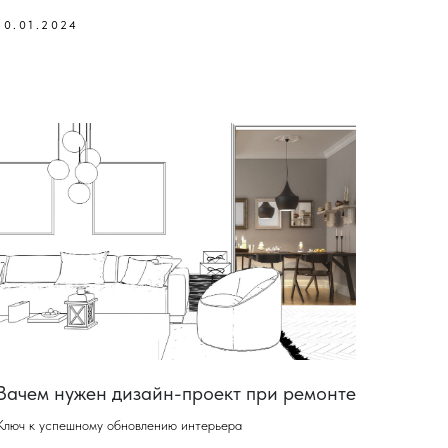
10.01.2024
Зачем нужен дизайн-проект при ремонте
Ключ к успешному обновлению интерьера