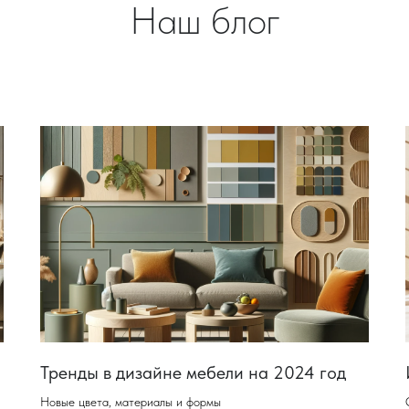
Наш блог
Тренды в дизайне мебели на 2024 год
Новые цвета, материалы и формы