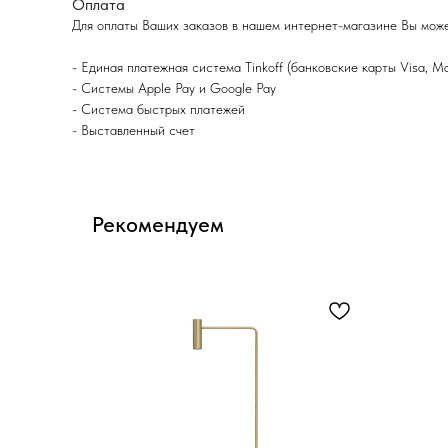
Оплата
Для оплаты Ваших заказов в нашем интернет-магазине Вы мож
- Eдиная платежная система Tinkoff (банковские карты Visa, M
- Системы Apple Pay и Google Pay
- Система быстрых платежей
- Выставленный счет
Рекомендуем