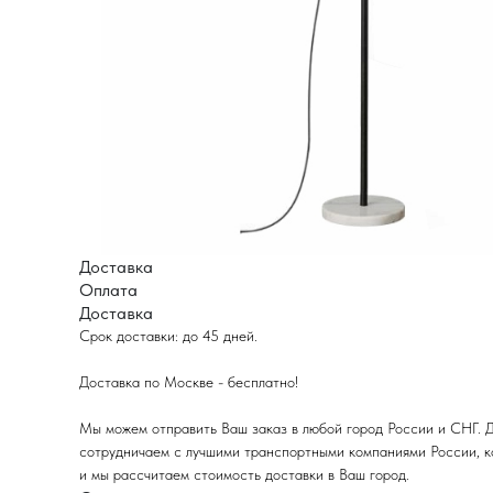
Доставка
Оплата
Доставка
Срок доставки: до 45 дней.
Доставка по Москве - бесплатно!
Мы можем отправить Ваш заказ в любой город России и СНГ. Д
сотрудничаем с лучшими транспортными компаниями России, ко
и мы рассчитаем стоимость доставки в Ваш город.