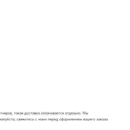
тнеров, такая доставка оплачивается отдельно. Мы
жалуйста, свяжитесь с нами перед оформлением вашего заказа