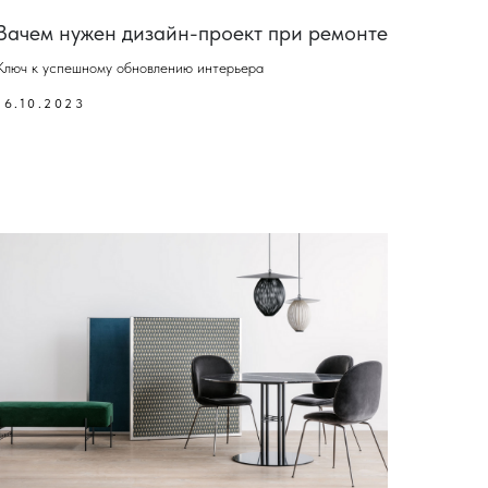
Зачем нужен дизайн-проект при ремонте
Ключ к успешному обновлению интерьера
16.10.2023