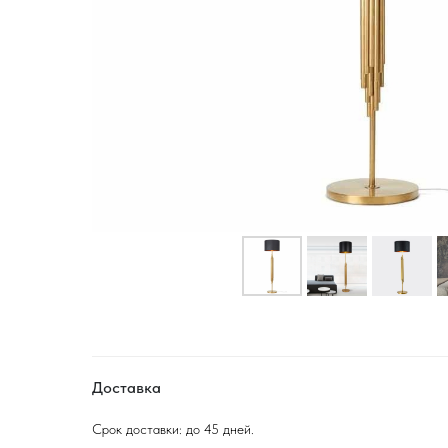
Доставка
Срок доставки: до 45 дней.