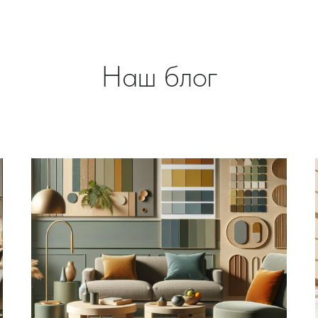
Наш блог