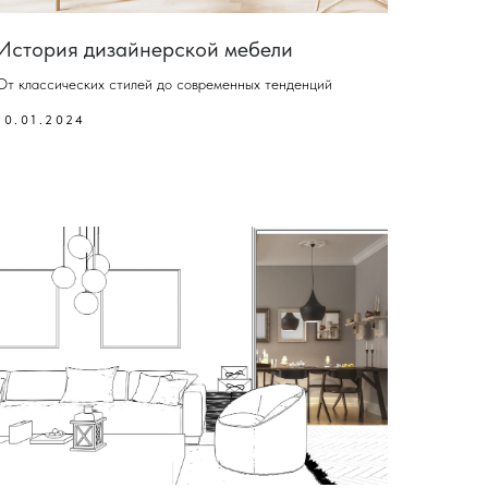
История дизайнерской мебели
От классических стилей до современных тенденций
10.01.2024