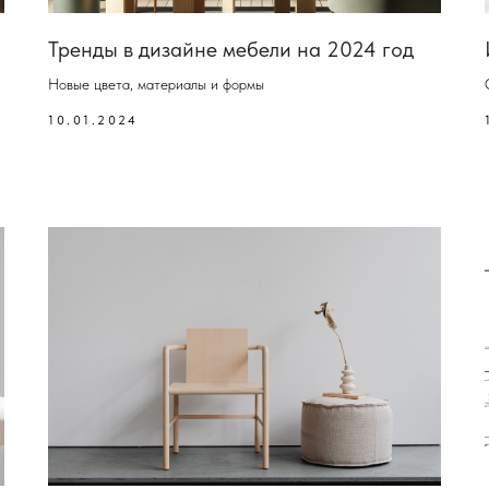
Тренды в дизайне мебели на 2024 год
Новые цвета, материалы и формы
10.01.2024