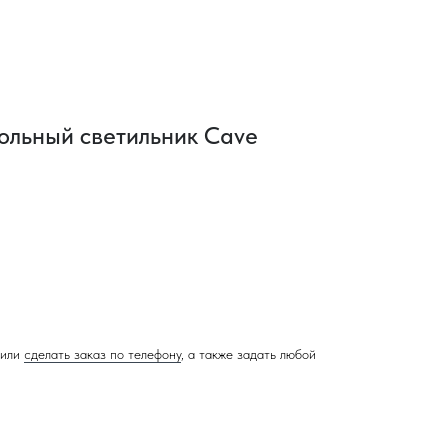
ольный светильник Cave
или
сделать заказ по телефону
, а также задать любой