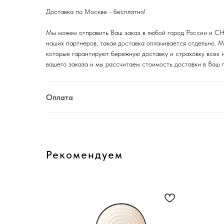
Доставка по Москве - бесплатно!
Мы можем отправить Ваш заказ в любой город России и СНГ
наших партнеров, такая доставка оплачивается отдельно.
которые гарантируют бережную доставку и страховку всех 
вашего заказа и мы рассчитаем стоимость доставки в Ваш 
Оплата
Рекомендуем