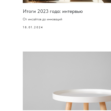
Итоги 2023 года: интервью
От инсайтов до инноваций
18.01.2024