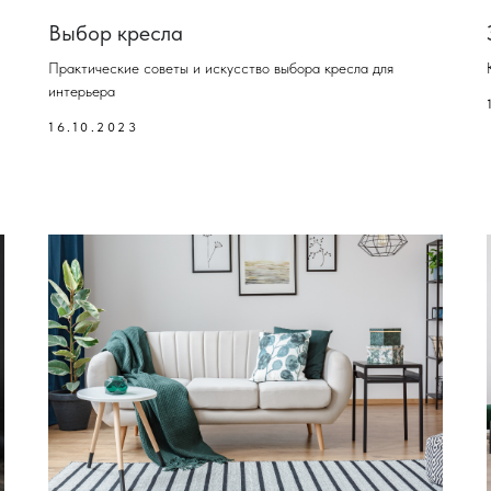
Выбор кресла
Практические советы и искусство выбора кресла для
интерьера
16.10.2023