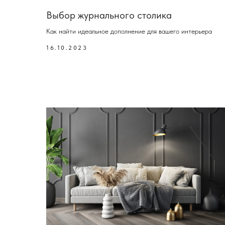
Выбор журнального столика
Как найти идеальное дополнение для вашего интерьера
16.10.2023