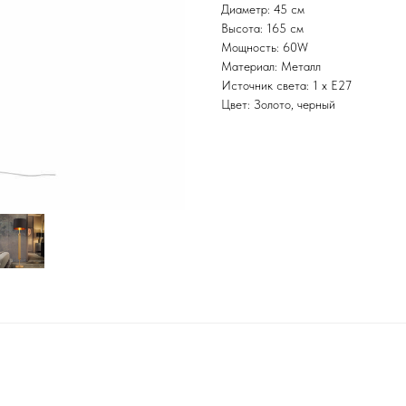
Диаметр: 45 см
Высота: 165 см
Мощность: 60W
Материал: Металл
Источник света: 1 x E27
Цвет: Золото, черный