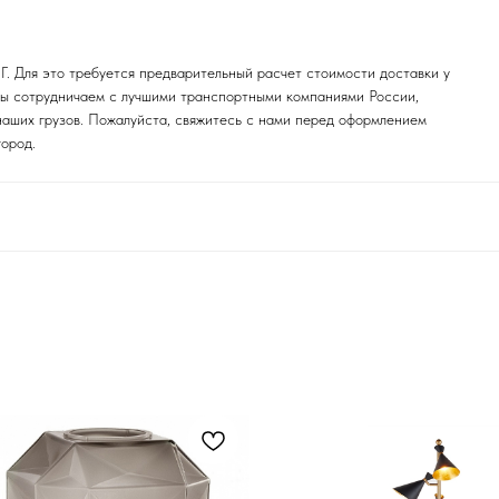
. Для это требуется предварительный расчет стоимости доставки у
 Мы сотрудничаем с лучшими транспортными компаниями России,
наших грузов. Пожалуйста, свяжитесь с нами перед оформлением
город.