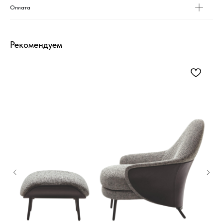
Оплата
Рекомендуем