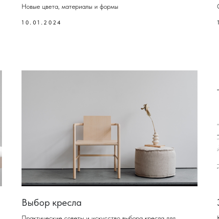
Новые цвета, материалы и формы
10.01.2024
Выбор кресла
Практические советы и искусство выбора кресла для