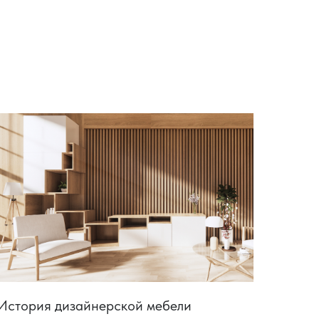
История дизайнерской мебели