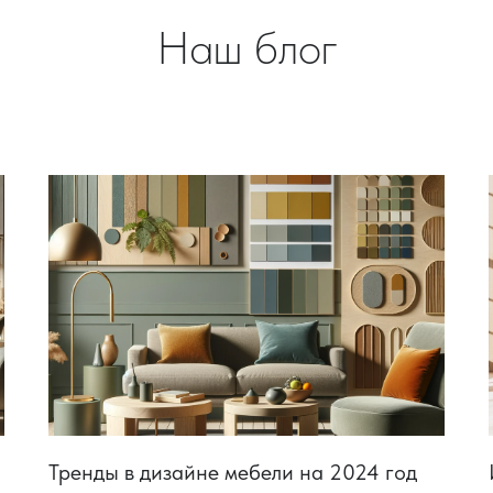
Наш блог
Тренды в дизайне мебели на 2024 год