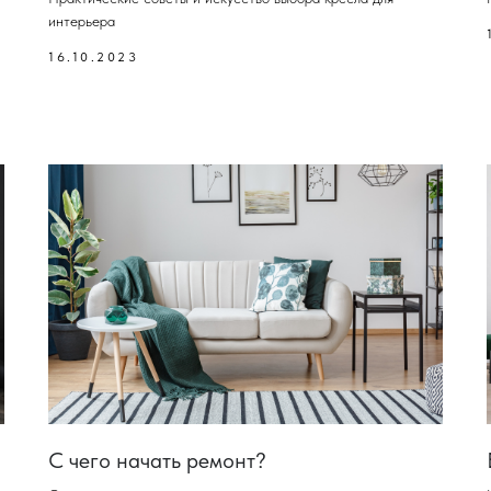
интерьера
16.10.2023
С чего начать ремонт?