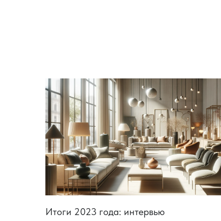
Итоги 2023 года: интервью