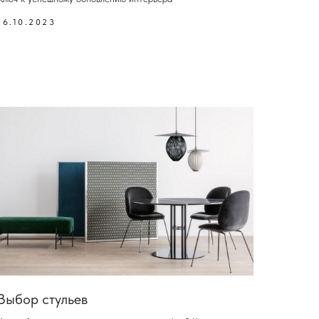
16.10.2023
Выбор стульев