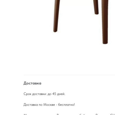
Доставка
Срок доставки: до 45 дней.
Доставка по Москве - бесплатно!