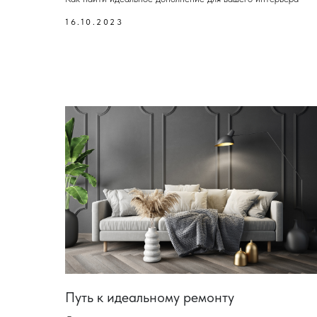
16.10.2023
Путь к идеальному ремонту