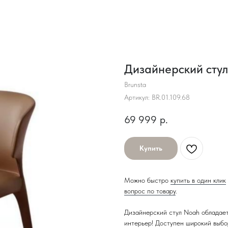
Дизайнерский сту
Brunsta
Артикул:
BR.01.109.68
69 999
р.
Купить
Можно быстро
купить в один клик
вопрос по товару
.
Дизайнерский стул Noah обладает
интерьер! Доступен широкий выбо