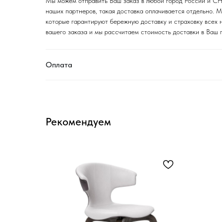
Мы можем отправить Ваш заказ в любой город России и СНГ
наших партнеров, такая доставка оплачивается отдельно.
которые гарантируют бережную доставку и страховку всех 
вашего заказа и мы рассчитаем стоимость доставки в Ваш 
Оплата
Рекомендуем