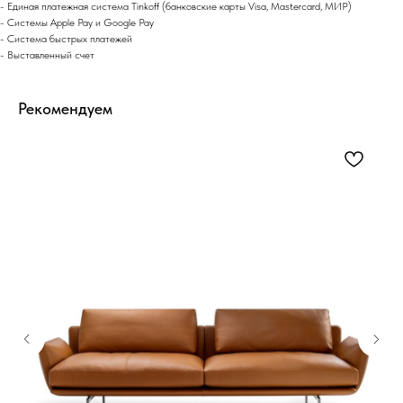
- Eдиная платежная система Tinkoff (банковские карты Visa, Mastercard, МИР)
- Системы Apple Pay и Google Pay
- Система быстрых платежей
- Выставленный счет
Рекомендуем