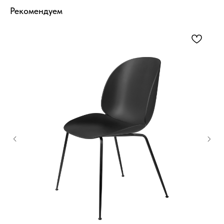
Рекомендуем