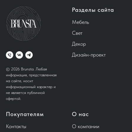
Разделы сайта
Мебель
Свет
Декор
Дизайн-проект
© 2026 Brunsta.
Любая
информация, представленная
на сайте, носит
информационный характер и
не является публичной
офертой.
Покупателям
О нас
Контакты
О компании