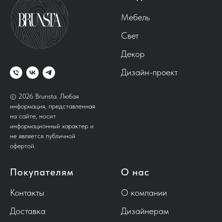
Мебель
Свет
Декор
Дизайн-проект
© 2026 Brunsta.
Любая
информация, представленная
на сайте, носит
информационный характер и
не является публичной
офертой.
Покупателям
О нас
Контакты
О компании
Доставка
Дизайнерам