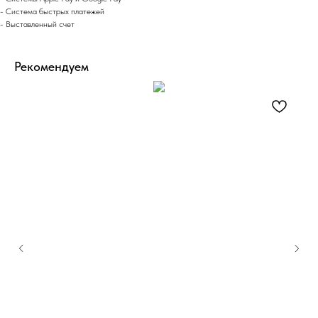
- Система быстрых платежей
- Выставленный счет
Рекомендуем