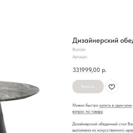
Дизайнерский обе
Brunsta
Артикул:
331999,00
р.
Купить
Можно быстро
купить в один клик
вопрос по товару
.
Дизайнерский обеденный стол Bas
выполнена из искусственного мрам