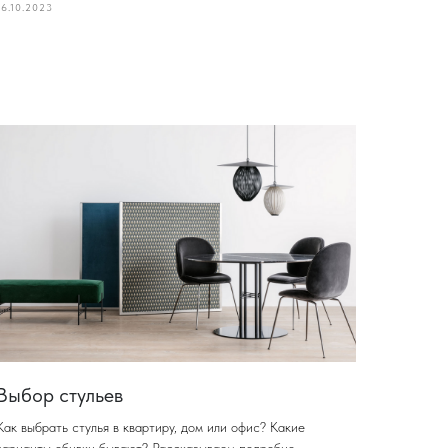
16.10.2023
Выбор стульев
Как выбрать стулья в квартиру, дом или офис? Какие