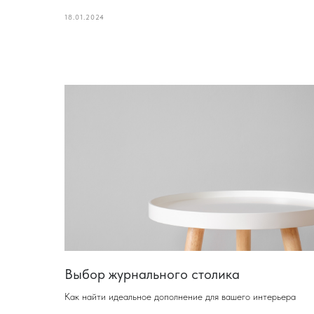
18.01.2024
Выбор журнального столика
Как найти идеальное дополнение для вашего интерьера