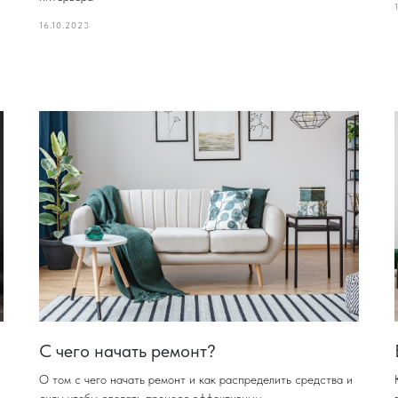
16.10.2023
С чего начать ремонт?
О том с чего начать ремонт и как распределить средства и