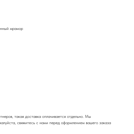
енный мрамор
тнеров, такая доставка оплачивается отдельно. Мы
жалуйста, свяжитесь с нами перед оформлением вашего заказа