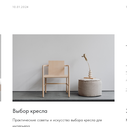
10.01.2024
Выбор кресла
Практические советы и искусство выбора кресла для
интерьера