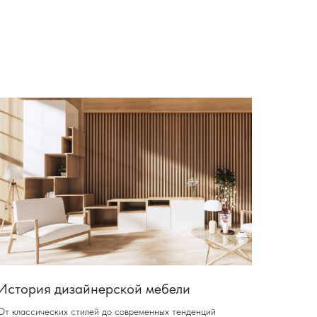
История дизайнерской мебели
От классических стилей до современных тенденций