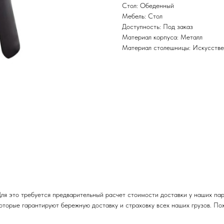
Стол: Обеденный
Мебель: Стол
Доступность: Под заказ
Материал корпуса: Металл
Материал столешницы: Искусств
ля это требуется предварительный расчет стоимости доставки у наших пар
торые гарантируют бережную доставку и страховку всех наших грузов. По