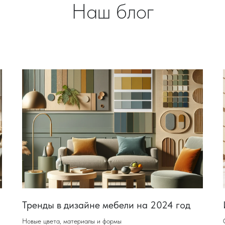
Наш блог
Тренды в дизайне мебели на 2024 год
Новые цвета, материалы и формы