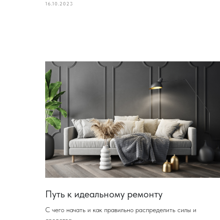
16.10.2023
Путь к идеальному ремонту
С чего начать и как правильно распределить силы и