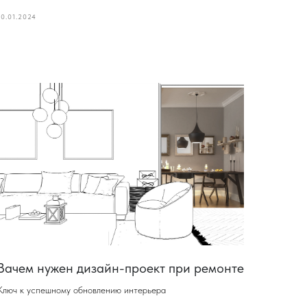
10.01.2024
Зачем нужен дизайн-проект при ремонте
Ключ к успешному обновлению интерьера