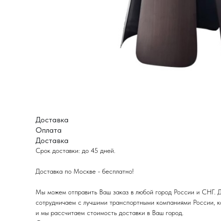
Доставка
Оплата
Доставка
Срок доставки: до 45 дней.
Доставка по Москве - бесплатно!
Мы можем отправить Ваш заказ в любой город России и СНГ. Д
сотрудничаем с лучшими транспортными компаниями России, ко
и мы рассчитаем стоимость доставки в Ваш город.