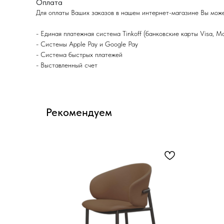
Оплата
Для оплаты Ваших заказов в нашем интернет-магазине Вы мож
- Eдиная платежная система Tinkoff (банковские карты Visa, M
- Системы Apple Pay и Google Pay
- Система быстрых платежей
- Выставленный счет
Рекомендуем