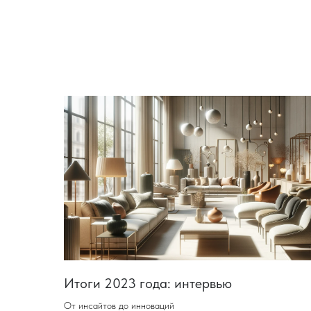
Итоги 2023 года: интервью
От инсайтов до инноваций