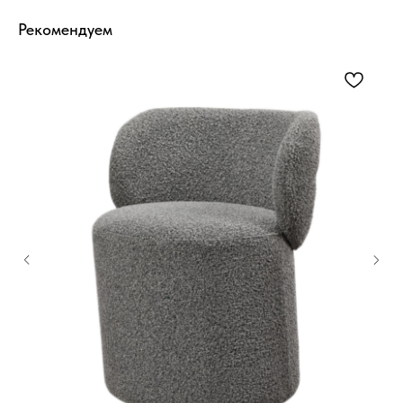
Рекомендуем