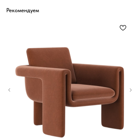
Рекомендуем