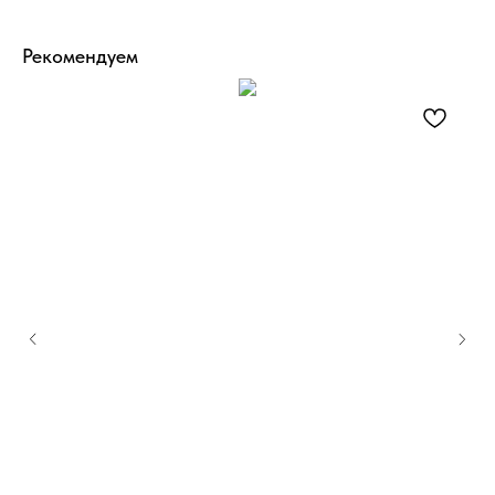
Рекомендуем