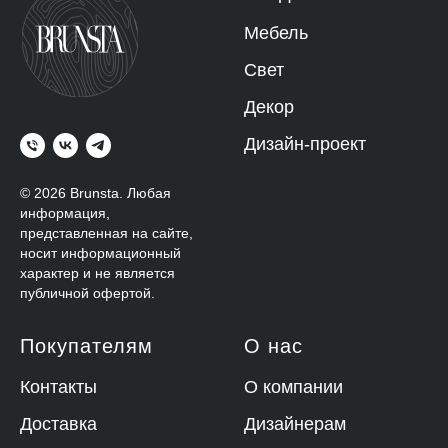
Мебель
Свет
Декор
Дизайн-проект
© 2026 Brunsta.
Любая
информация,
представленная на сайте,
носит информационный
характер и не является
публичной офертой.
Покупателям
О нас
Контакты
О компании
Доставка
Дизайнерам