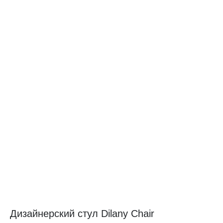
Дизайнерский стул Dilany Chair