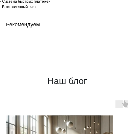
- Система быстрых платежей
- Выставленный счет
Рекомендуем
Наш блог