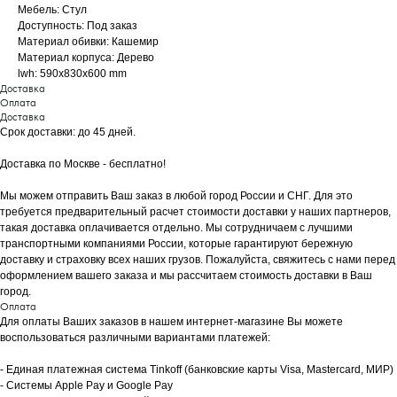
Мебель: Стул
Доступность: Под заказ
Материал обивки: Кашемир
Материал корпуса: Дерево
lwh: 590x830x600 mm
Доставка
Оплата
Доставка
Срок доставки: до 45 дней.
Доставка по Москве - бесплатно!
Мы можем отправить Ваш заказ в любой город России и СНГ. Для это
требуется предварительный расчет стоимости доставки у наших партнеров,
такая доставка оплачивается отдельно. Мы сотрудничаем с лучшими
транспортными компаниями России, которые гарантируют бережную
доставку и страховку всех наших грузов. Пожалуйста, свяжитесь с нами перед
оформлением вашего заказа и мы рассчитаем стоимость доставки в Ваш
город.
Оплата
Для оплаты Ваших заказов в нашем интернет-магазине Вы можете
воспользоваться различными вариантами платежей:
- Eдиная платежная система Tinkoff (банковские карты Visa, Mastercard, МИР)
- Системы Apple Pay и Google Pay