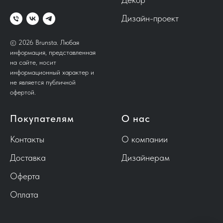
Дизайн-проект
© 2026 Brunsta.
Любая
информация, представленная
на сайте, носит
информационный характер и
не является публичной
офертой.
Покупателям
О нас
Контакты
О компании
Доставка
Дизайнерам
Оферта
Оплата