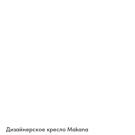
Дизайнерское кресло Makana