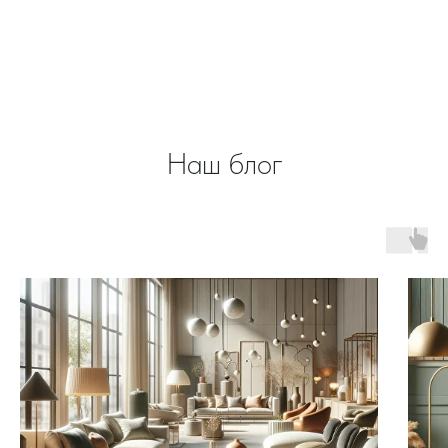
Наш блог