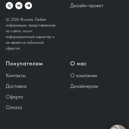
Дизайн-проект
© 2026 Brunsta.
Любая
информация, представленная
на сайте, носит
информационный характер и
не является публичной
офертой.
Покупателям
О нас
Контакты
О компании
Доставка
Дизайнерам
Оферта
Оплата