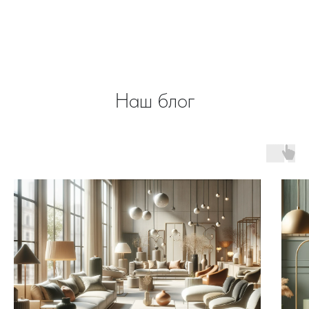
Наш блог