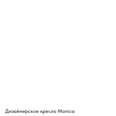
Дизайнерское кресло Monica